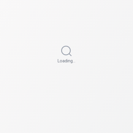
Loading…