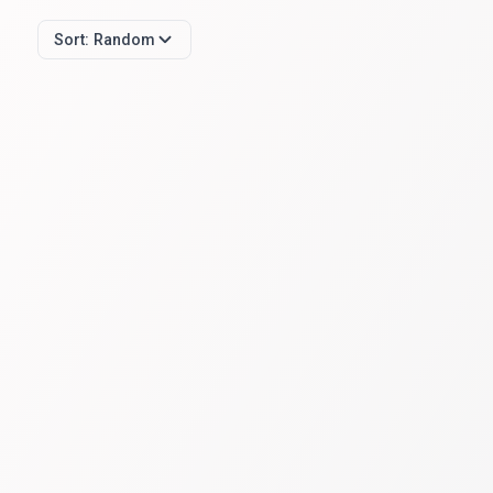
Sort:
Random