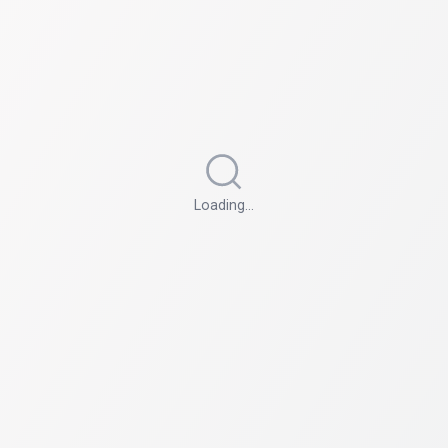
Loading…