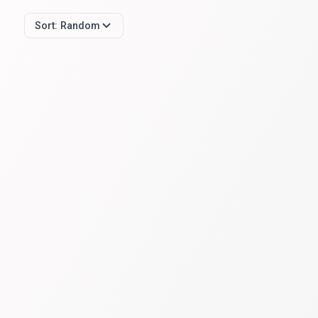
Sort:
Random