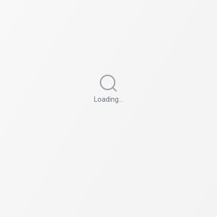
Loading…