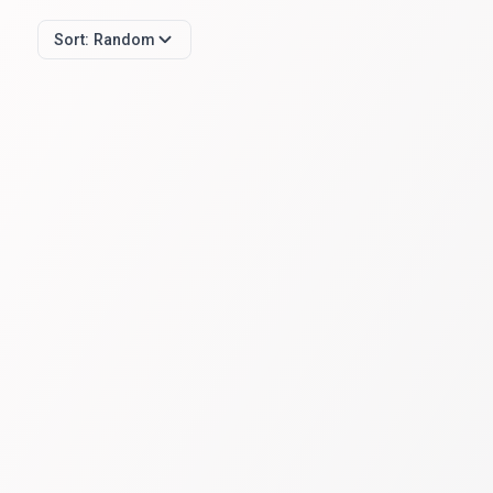
Sort:
Random