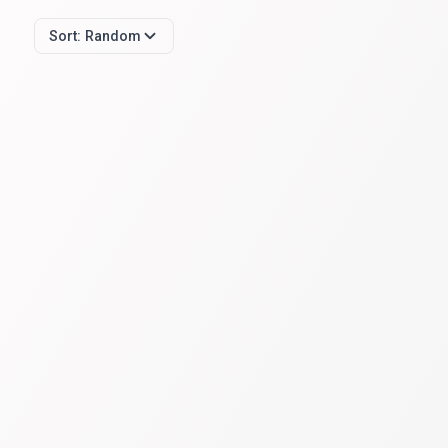
Sort:
Random